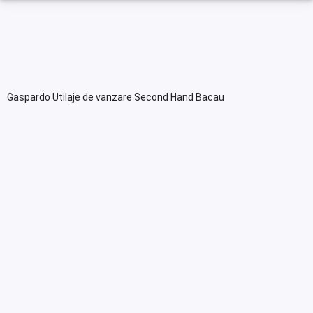
Gaspardo Utilaje de vanzare Second Hand Bacau