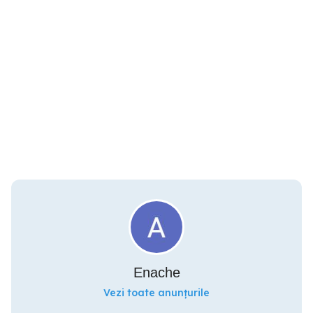
Enache
Vezi toate anunțurile