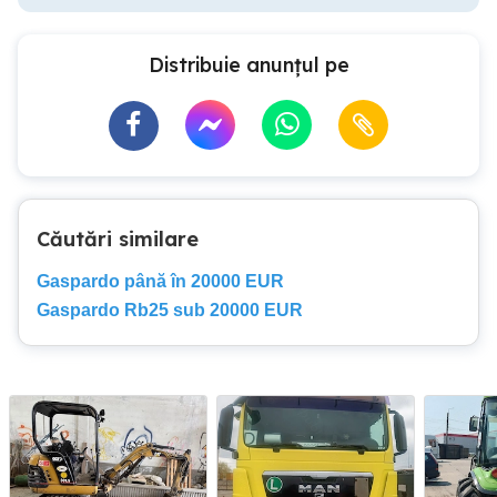
Distribuie anunțul pe
Căutări similare
Gaspardo până în 20000 EUR
Gaspardo Rb25 sub 20000 EUR