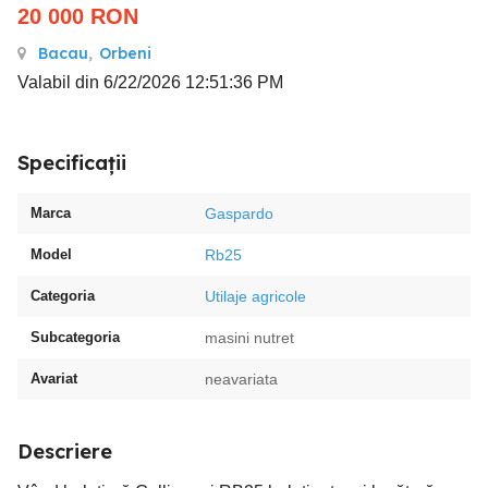
20 000
RON
Bacau
,
Orbeni
Valabil din 6/22/2026 12:51:36 PM
Specificații
Marca
Gaspardo
Model
Rb25
Categoria
Utilaje agricole
Subcategoria
masini nutret
Avariat
neavariata
Descriere