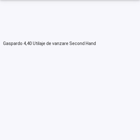
Gaspardo 4,40 Utilaje de vanzare Second Hand