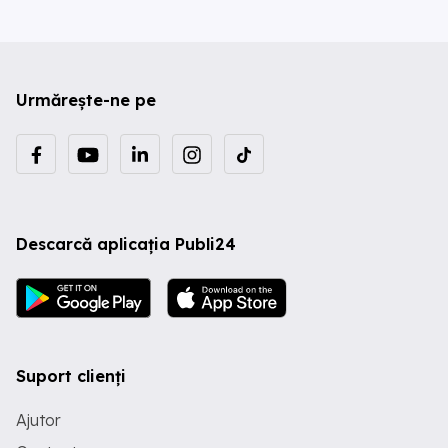
Urmărește-ne pe
Descarcă aplicația Publi24
Suport clienți
Ajutor