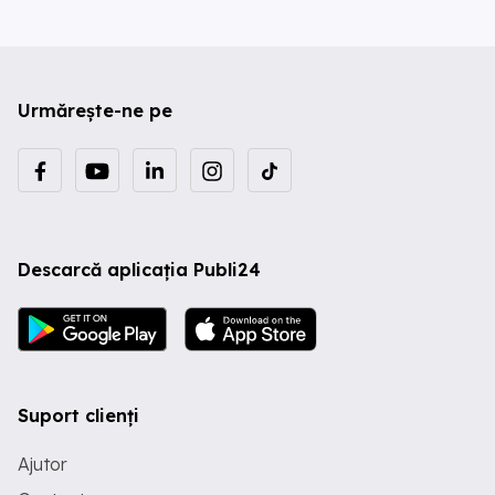
Urmărește-ne pe
Descarcă aplicația Publi24
Suport clienți
Ajutor