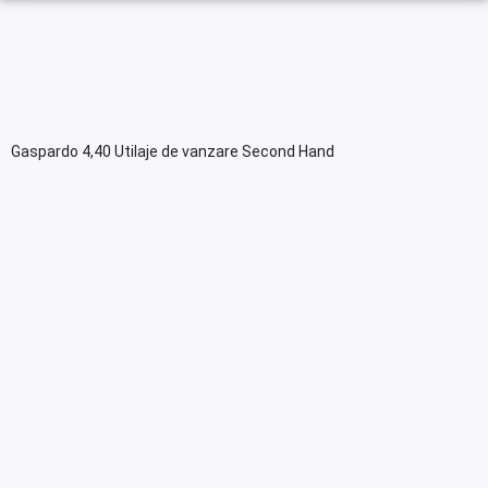
Gaspardo 4,40 Utilaje de vanzare Second Hand