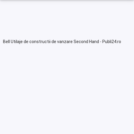
Bell Utilaje de constructii de vanzare Second Hand - Publi24.ro