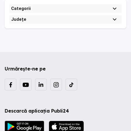
Categorii
Județe
Urmărește-ne pe
Descarcă aplicația Publi24