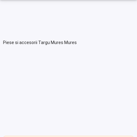
Piese si accesorii Targu Mures Mures