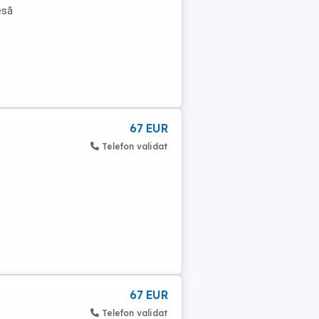
esă
67 EUR
Telefon validat
67 EUR
Telefon validat