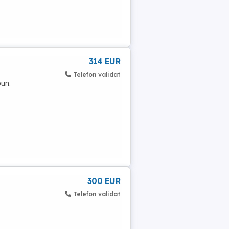
314 EUR
Telefon validat
bun.
300 EUR
Telefon validat