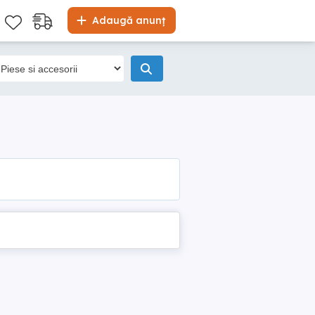
Adaugă anunț