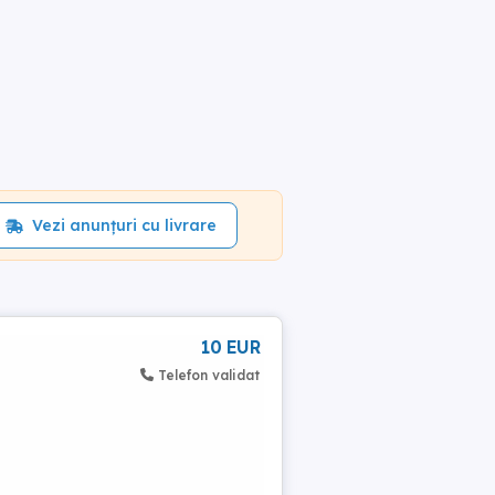
Vezi anunțuri cu livrare
10 EUR
Telefon validat