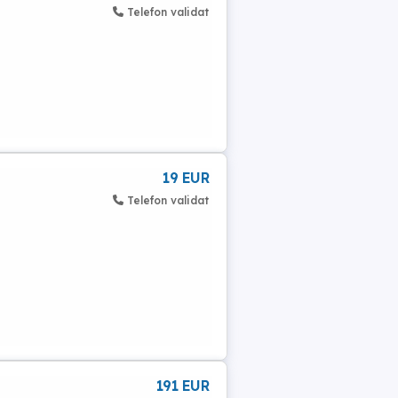
Telefon validat
19 EUR
Telefon validat
191 EUR