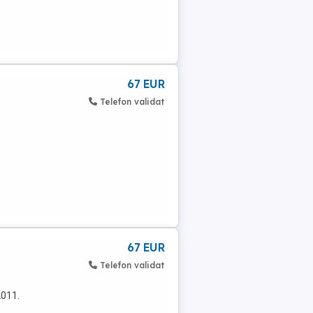
67 EUR
Telefon validat
67 EUR
Telefon validat
2011.