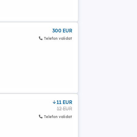
300 EUR
Telefon validat
11 EUR
12 EUR
Telefon validat