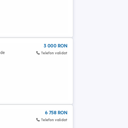
3 000 RON
 de
Telefon validat
6 758 RON
Telefon validat