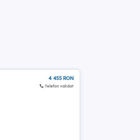
4 455 RON
Telefon validat