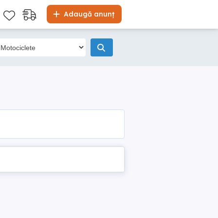
Adaugă anunț