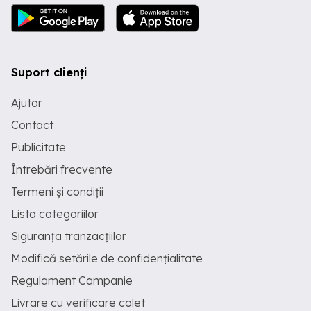
Suport clienți
Ajutor
Contact
Publicitate
Întrebări frecvente
Termeni și condiții
Lista categoriilor
Siguranța tranzacțiilor
Modifică setările de confidențialitate
Regulament Campanie
Livrare cu verificare colet