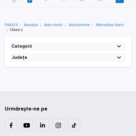
Publi24
Anunțuri
Auto moto
Autoturisme
Mercedes-benz
Clasa c
Categorii
Județe
Urmărește-ne pe