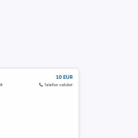
10 EUR
ta
Telefon validat