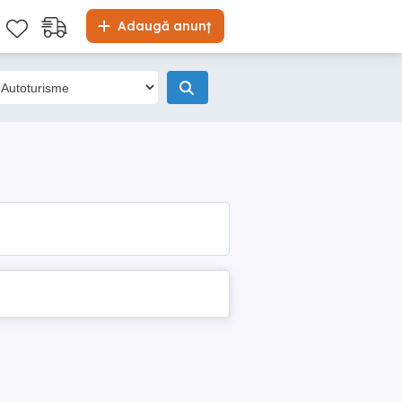
Adaugă anunț