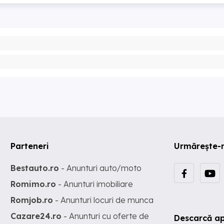
Parteneri
Urmărește-
Bestauto.ro
- Anunturi auto/moto
Romimo.ro
- Anunturi imobiliare
Romjob.ro
- Anunturi locuri de munca
Cazare24.ro
- Anunturi cu oferte de
Descarcă ap