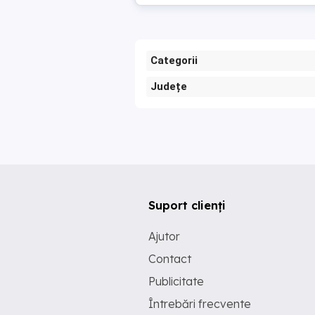
Categorii
Județe
Suport clienți
Ajutor
Contact
Publicitate
Întrebări frecvente