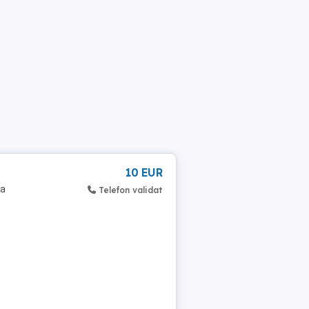
10 EUR
ta
Telefon validat