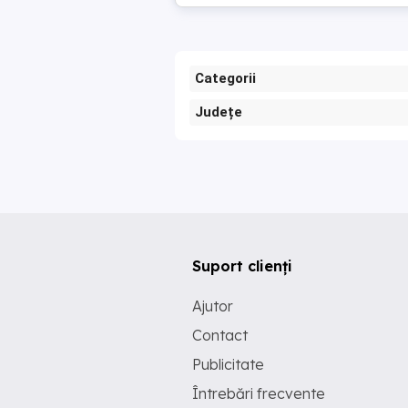
Categorii
Județe
Suport clienți
Ajutor
Contact
Publicitate
Întrebări frecvente