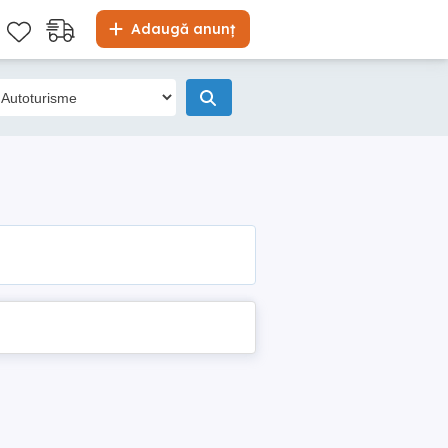
Adaugă anunț