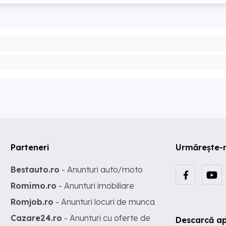
Parteneri
Urmărește-
Bestauto.ro
- Anunturi auto/moto
Romimo.ro
- Anunturi imobiliare
Romjob.ro
- Anunturi locuri de munca
Cazare24.ro
- Anunturi cu oferte de
Descarcă ap