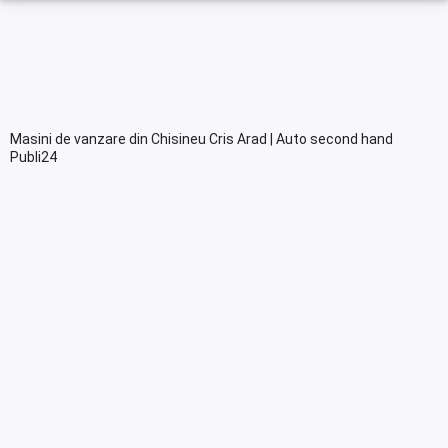
Masini de vanzare din Chisineu Cris Arad | Auto second hand
Publi24