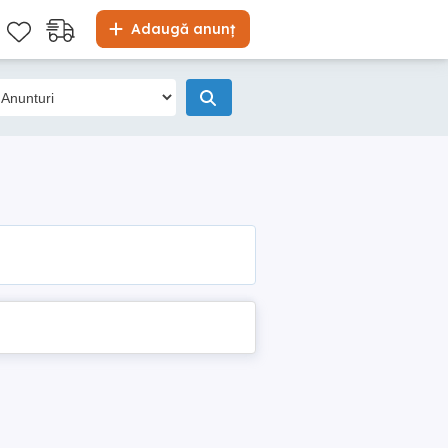
Adaugă anunț