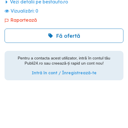
Vezi detalii pe bestauto.ro
Vizualizări:
0
Raportează
Fă ofertă
Pentru a contacta acest utilizator, intră în contul tău
Publi24.ro sau creează-ți rapid un cont nou!
Intră în cont / Înregistrează-te