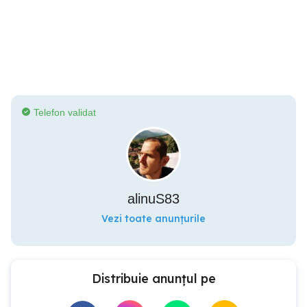
Telefon validat
alinuS83
Vezi toate anunțurile
Distribuie anunțul pe