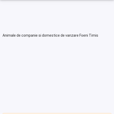
Animale de companie si domestice de vanzare Foeni Timis