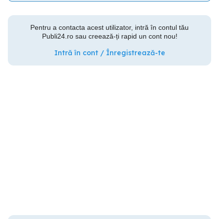
Pentru a contacta acest utilizator, intră în contul tău
Publi24.ro sau creează-ți rapid un cont nou!
Intră în cont / Înregistrează-te