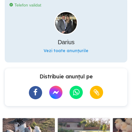
Telefon validat
Darius
Vezi toate anunțurile
Distribuie anunțul pe