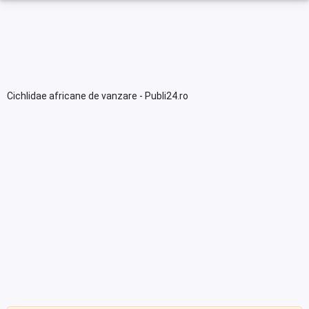
Cichlidae africane de vanzare - Publi24.ro