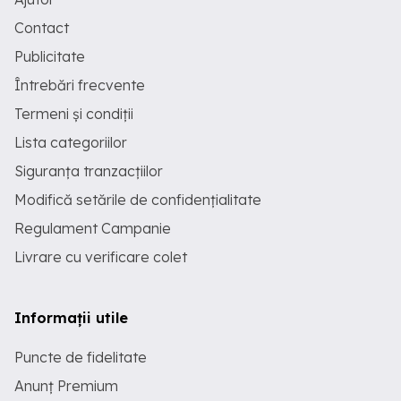
Contact
Publicitate
Întrebări frecvente
Termeni și condiții
Lista categoriilor
Siguranța tranzacțiilor
Modifică setările de confidențialitate
Regulament Campanie
Livrare cu verificare colet
Informații utile
Puncte de fidelitate
Anunț Premium