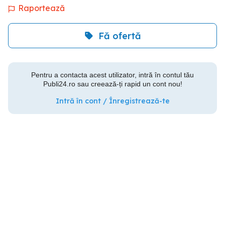
Raportează
Fă ofertă
Pentru a contacta acest utilizator, intră în contul tău
Publi24.ro sau creează-ți rapid un cont nou!
Intră în cont / Înregistrează-te