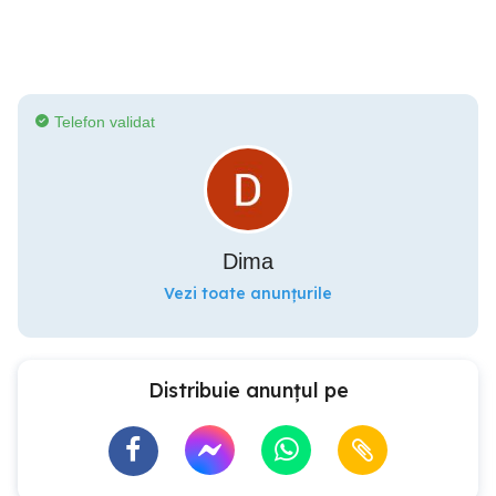
Telefon validat
Dima
Vezi toate anunțurile
Distribuie anunțul pe