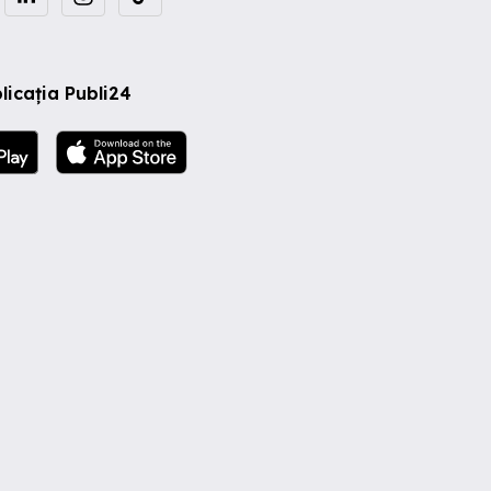
licația Publi24