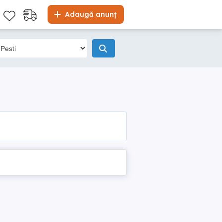
Adaugă anunț