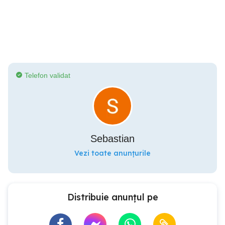
Telefon validat
Sebastian
Vezi toate anunțurile
Distribuie anunțul pe