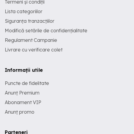
Termeni și condiții
Lista categoriilor
Siguranța tranzacțiilor
Modifică setările de confidențialitate
Regulament Campanie
Livrare cu verificare colet
Informații utile
Puncte de fidelitate
Anunț Premium
Abonament VIP
Anunț promo
Parteneri