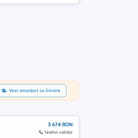
Vezi anunțuri cu livrare
3 674 RON
Telefon validat