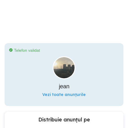
Telefon validat
jean
Vezi toate anunțurile
Distribuie anunțul pe