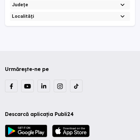
Județe
Localități
Urmărește-ne pe
Descarcă aplicația Publi24