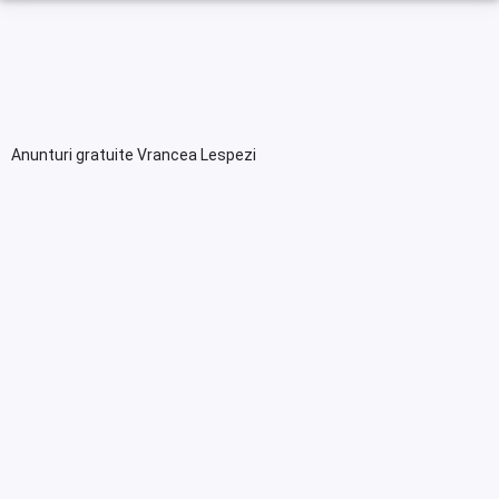
Anunturi gratuite Vrancea Lespezi