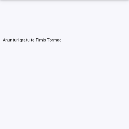
Anunturi gratuite Timis Tormac