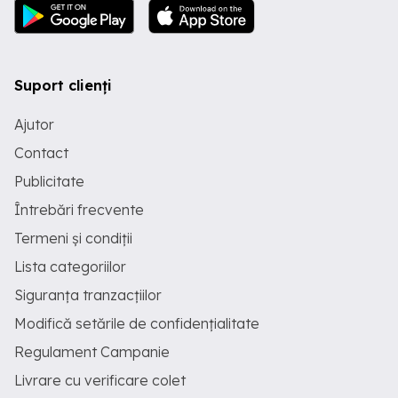
Suport clienți
Ajutor
Contact
Publicitate
Întrebări frecvente
Termeni și condiții
Lista categoriilor
Siguranța tranzacțiilor
Modifică setările de confidențialitate
Regulament Campanie
Livrare cu verificare colet