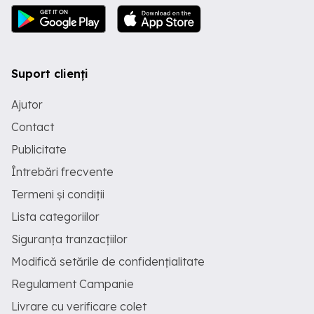
Suport clienți
Ajutor
Contact
Publicitate
Întrebări frecvente
Termeni și condiții
Lista categoriilor
Siguranța tranzacțiilor
Modifică setările de confidențialitate
Regulament Campanie
Livrare cu verificare colet