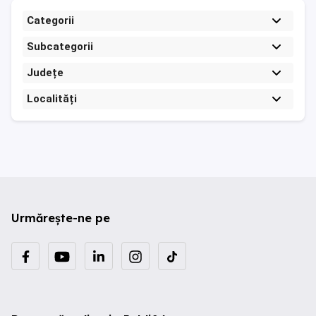
Categorii
Subcategorii
Județe
Localități
Urmărește-ne pe