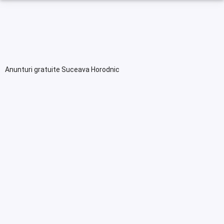
Anunturi gratuite Suceava Horodnic