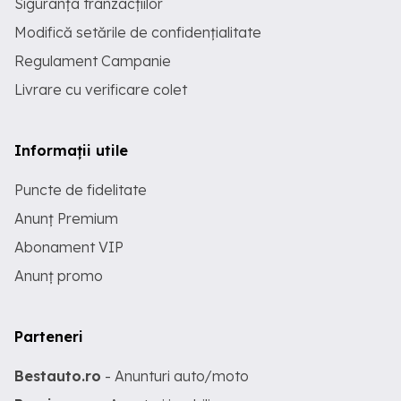
Siguranța tranzacțiilor
Modifică setările de confidențialitate
Regulament Campanie
Livrare cu verificare colet
Informații utile
Puncte de fidelitate
Anunț Premium
Abonament VIP
Anunț promo
Parteneri
Bestauto.ro
- Anunturi auto/moto