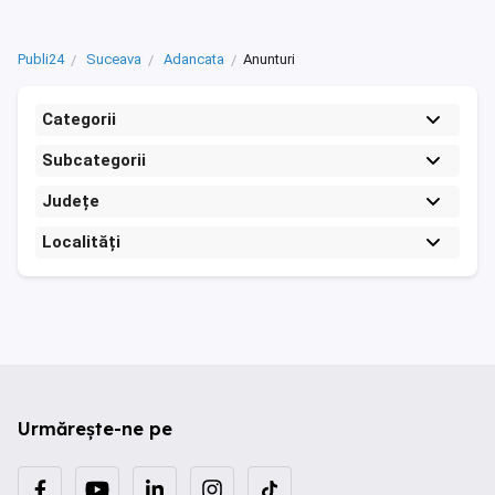
Publi24
Suceava
Adancata
Anunturi
Categorii
Subcategorii
Județe
Localități
Urmărește-ne pe