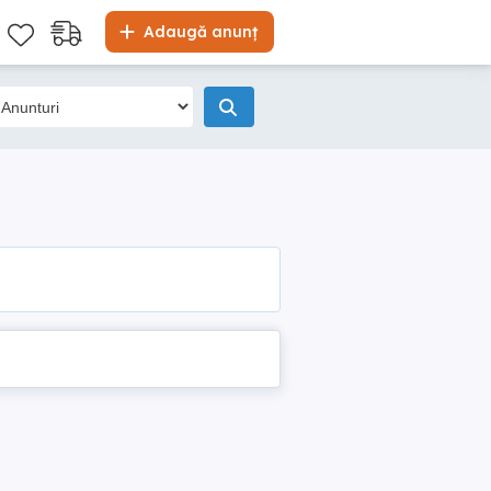
Adaugă anunț