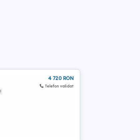
4 720 RON
Telefon validat
!