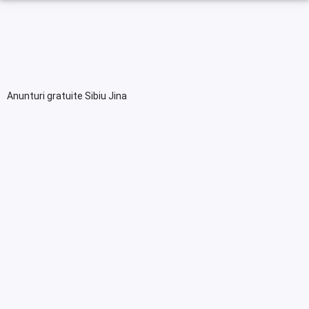
Anunturi gratuite Sibiu Jina