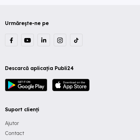
Urmărește-ne pe
Descarcă aplicația Publi24
Suport clienți
Ajutor
Contact