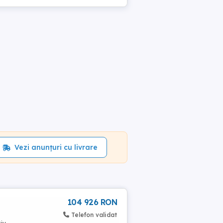
Vezi anunțuri cu livrare
104 926 RON
Telefon validat