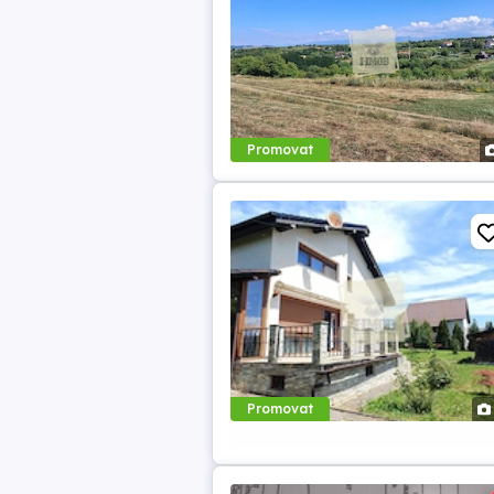
Promovat
Promovat