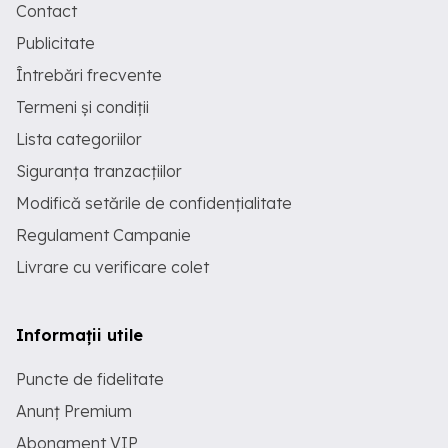
Contact
Publicitate
Întrebări frecvente
Termeni și condiții
Lista categoriilor
Siguranța tranzacțiilor
Modifică setările de confidențialitate
Regulament Campanie
Livrare cu verificare colet
Informații utile
Puncte de fidelitate
Anunț Premium
Abonament VIP