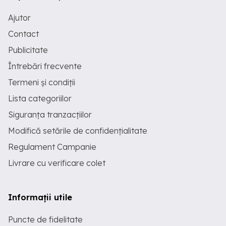
Ajutor
Contact
Publicitate
Întrebări frecvente
Termeni și condiții
Lista categoriilor
Siguranța tranzacțiilor
Modifică setările de confidențialitate
Regulament Campanie
Livrare cu verificare colet
Informații utile
Puncte de fidelitate