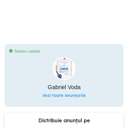
Telefon validat
Gabriel Voda
Vezi toate anunțurile
Distribuie anunțul pe