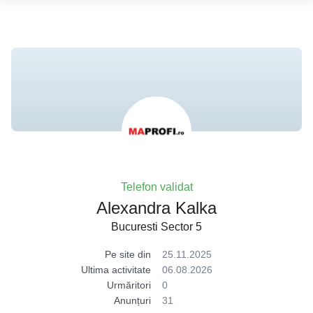
Telefon validat
Alexandra Kalka
Bucuresti Sector 5
Pe site din
25.11.2025
Ultima activitate
06.08.2026
Urmăritori
0
Anunțuri
31