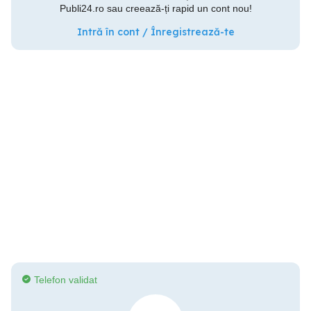
Publi24.ro sau creează-ți rapid un cont nou!
Intră în cont / Înregistrează-te
Telefon validat