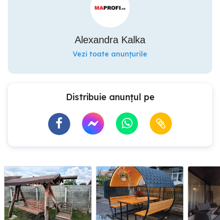
Alexandra Kalka
Vezi toate anunțurile
Distribuie anunțul pe