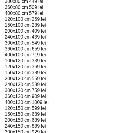
300x80 cm 449 lei
360x80 cm 509 lei
400x80 cm 579 lei
120x100 cm 259 lei
150x100 cm 289 lei
200x100 cm 409 lei
240x100 cm 439 lei
300x100 cm 549 lei
360x100 cm 659 lei
400x100 cm 719 lei
100x120 cm 339 lei
120x120 cm 369 lei
150x120 cm 389 lei
200x120 cm 559 lei
240x120 cm 589 lei
300x120 cm 759 lei
360x120 cm 909 lei
400x120 cm 1009 lei
120x150 cm 599 lei
150x150 cm 639 lei
200x150 cm 689 lei
240x150 cm 889 lei
300x150 cm 929 lei