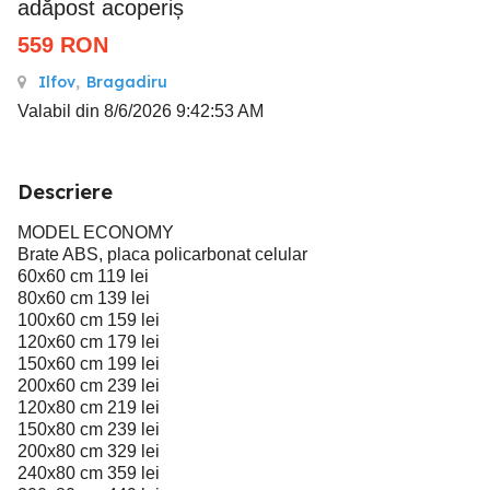
adăpost acoperiș
559
RON
Ilfov
,
Bragadiru
Valabil din 8/6/2026 9:42:53 AM
Descriere
MODEL ECONOMY
Brate ABS, placa policarbonat celular
60x60 cm 119 lei
80x60 cm 139 lei
100x60 cm 159 lei
120x60 cm 179 lei
150x60 cm 199 lei
200x60 cm 239 lei
120x80 cm 219 lei
150x80 cm 239 lei
200x80 cm 329 lei
240x80 cm 359 lei