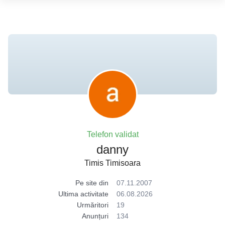
Telefon validat
danny
Timis Timisoara
Pe site din
07.11.2007
Ultima activitate
06.08.2026
Urmăritori
19
Anunțuri
134