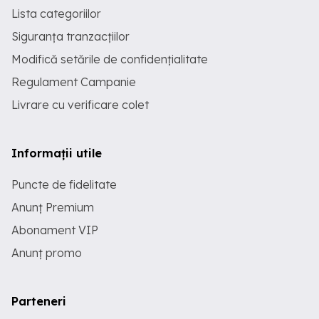
Lista categoriilor
Siguranța tranzacțiilor
Modifică setările de confidențialitate
Regulament Campanie
Livrare cu verificare colet
Informații utile
Puncte de fidelitate
Anunț Premium
Abonament VIP
Anunț promo
Parteneri