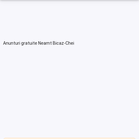
Anunturi gratuite Neamt Bicaz-Chei