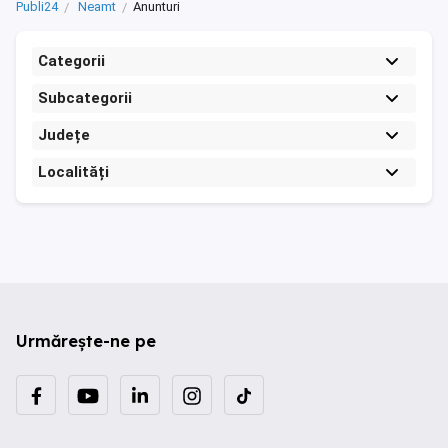
Publi24
Neamt
Anunturi
Categorii
Subcategorii
Județe
Localități
Urmărește-ne pe