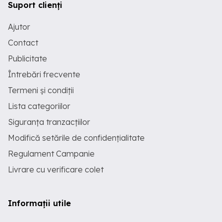
Suport clienți
Ajutor
Contact
Publicitate
Întrebări frecvente
Termeni și condiții
Lista categoriilor
Siguranța tranzacțiilor
Modifică setările de confidențialitate
Regulament Campanie
Livrare cu verificare colet
Informații utile