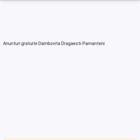
Anunturi gratuite Dambovita Dragaesti-Pamanteni