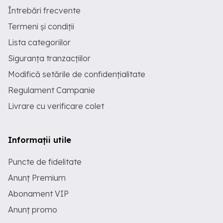
Întrebări frecvente
Termeni și condiții
Lista categoriilor
Siguranța tranzacțiilor
Modifică setările de confidențialitate
Regulament Campanie
Livrare cu verificare colet
Informații utile
Puncte de fidelitate
Anunț Premium
Abonament VIP
Anunț promo