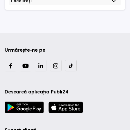
Localități
Urmărește-ne pe
Descarcă aplicația Publi24