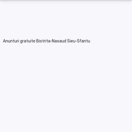
Anunturi gratuite Bistrita-Nasaud Sieu-Sfantu