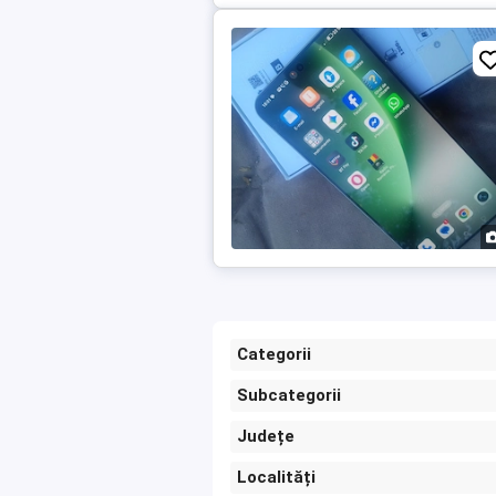
Categorii
Subcategorii
Județe
Localități