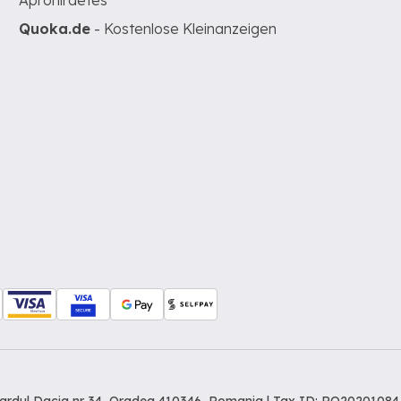
Apróhirdetés
Quoka.de
- Kostenlose Kleinanzeigen