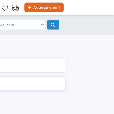
Adaugă anunț