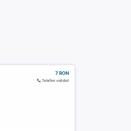
7 RON
Telefon validat