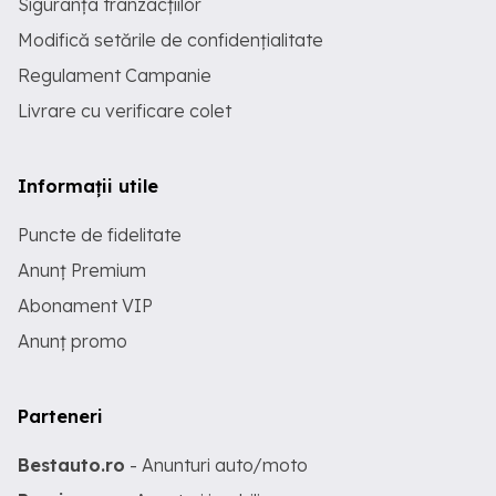
Siguranța tranzacțiilor
Modifică setările de confidențialitate
Regulament Campanie
Livrare cu verificare colet
Informații utile
Puncte de fidelitate
Anunț Premium
Abonament VIP
Anunț promo
Parteneri
Bestauto.ro
- Anunturi auto/moto