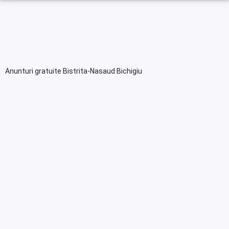
Anunturi gratuite Bistrita-Nasaud Bichigiu