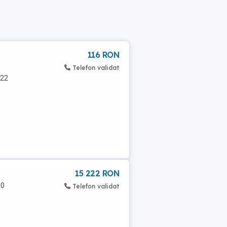
116 RON
Telefon validat
 22
15 222 RON
00
Telefon validat