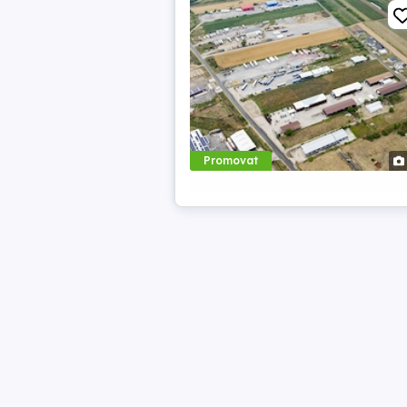
Promovat