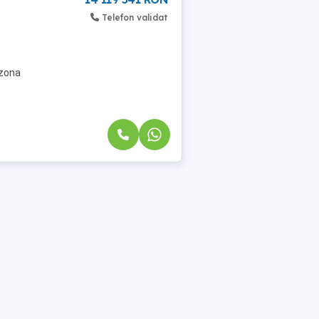
Telefon validat
 zona