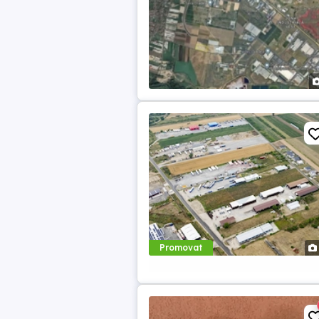
Promovat