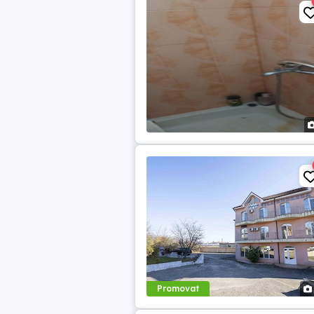
Promovat