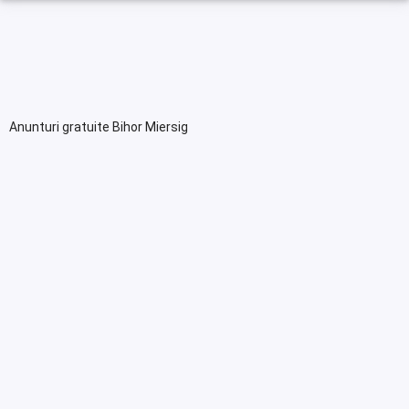
Anunturi gratuite Bihor Miersig